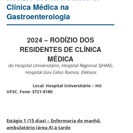
Clínica Médica na
Gastroenterologia
2024 – RODÍZIO DOS
RESIDENTES DE CLÍNICA
MÉDICA
do Hospital Universitário, Hospital Regional SJHMG,
Hospital Gov Celso Ramos, Eletivos
Local: Hospital Universitário – HU
UFSC. Fone: 3721-8180
Estágio 1 (15 dias) – Enfermaria de manhã,
ambulatório (área A) à tarde