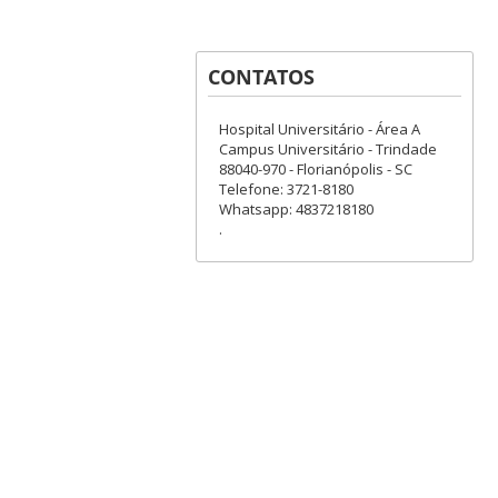
CONTATOS
Hospital Universitário - Área A
Campus Universitário - Trindade
88040-970 - Florianópolis - SC
Telefone: 3721-8180
Whatsapp: 4837218180
.