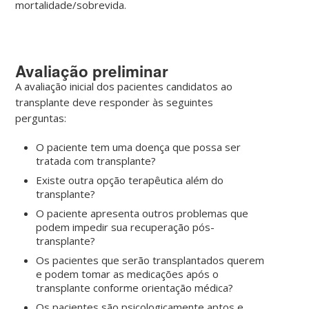
mortalidade/sobrevida.
Avaliação preliminar
A avaliação inicial dos pacientes candidatos ao
transplante deve responder às seguintes
perguntas:
O paciente tem uma doença que possa ser
tratada com transplante?
Existe outra opção terapêutica além do
transplante?
O paciente apresenta outros problemas que
podem impedir sua recuperação pós-
transplante?
Os pacientes que serão transplantados querem
e podem tomar as medicações após o
transplante conforme orientação médica?
Os pacientes são psicologicamente aptos e