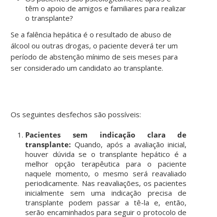
têm o apoio de amigos e familiares para realizar
o transplante?
Se a falência hepática é o resultado de abuso de
álcool ou outras drogas, o paciente deverá ter um
período de abstenção mínimo de seis meses para
ser considerado um candidato ao transplante.
Os seguintes desfechos são possíveis:
Pacientes sem indicação clara de
transplante:
Quando, após a avaliação inicial,
houver dúvida se o transplante hepático é a
melhor opção terapêutica para o paciente
naquele momento, o mesmo será reavaliado
periodicamente. Nas reavaliações, os pacientes
inicialmente sem uma indicação precisa de
transplante podem passar a tê-la e, então,
serão encaminhados para seguir o protocolo de