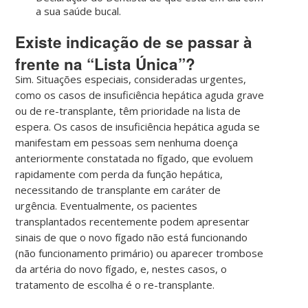
a sua saúde bucal.
Existe indicação de se passar à
frente na “Lista Única”?
Sim. Situações especiais, consideradas urgentes,
como os casos de insuficiência hepática aguda grave
ou de re-transplante, têm prioridade na lista de
espera. Os casos de insuficiência hepática aguda se
manifestam em pessoas sem nenhuma doença
anteriormente constatada no fígado, que evoluem
rapidamente com perda da função hepática,
necessitando de transplante em caráter de
urgência. Eventualmente, os pacientes
transplantados recentemente podem apresentar
sinais de que o novo fígado não está funcionando
(não funcionamento primário) ou aparecer trombose
da artéria do novo fígado, e, nestes casos, o
tratamento de escolha é o re-transplante.