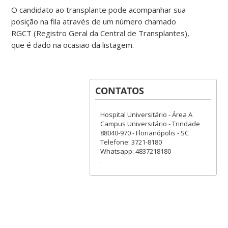
O candidato ao transplante pode acompanhar sua
posição na fila através de um número chamado
RGCT (Registro Geral da Central de Transplantes),
que é dado na ocasião da listagem.
CONTATOS
Hospital Universitário - Área A
Campus Universitário - Trindade
88040-970 - Florianópolis - SC
Telefone: 3721-8180
Whatsapp: 4837218180
.