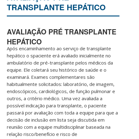
TRANSPLANTE HEPÁTICO
AVALIAÇÃO PRÉ TRANSPLANTE
HEPÁTICO
Após encaminhamento ao serviço de transplante
hepático o spaciente erá avaliado inicialmente no
ambulatório de pré-transplante pelos médicos da
equipe. Ele coletará seu histórico de saúde e o
examinará. Exames complementares são
habitualmente solicitados: laboratório, de imagem,
endoscópicos, cardiológicos, de função pulmonar e
outros, a critério médico. Uma vez avaliada a
possível indicação para transplante, o paciente
passará por avaliação com toda a equipe para que a
decisão de inclusão em lista seja discutida em
reunião com a equipe multidisciplinar baseada na
relação risco/benefício e risco de