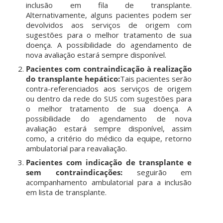
inclusão em fila de transplante.
Alternativamente, alguns pacientes podem ser
devolvidos aos serviços de origem com
sugestões para o melhor tratamento de sua
doença. A possibilidade do agendamento de
nova avaliação estará sempre disponível.
Pacientes com contraindicação à realização
do transplante hepático:
Tais pacientes serão
contra-referenciados aos serviços de origem
ou dentro da rede do SUS com sugestões para
o melhor tratamento de sua doença. A
possibilidade do agendamento de nova
avaliação estará sempre disponível, assim
como, a critério do médico da equipe, retorno
ambulatorial para reavaliação.
Pacientes com indicação de transplante e
sem contraindicações:
seguirão em
acompanhamento ambulatorial para a inclusão
em lista de transplante.