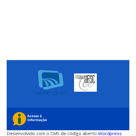
Desenvolvido com o CMS de código aberto
Wordpress