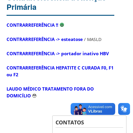
Primária
CONTRARREFERÊNCIA !!
CONTRARREFERÊNCIA -> esteatose
/ MASLD
CONTRARREFERÊNCIA -> portador inativo HBV
CONTRARREFERÊNCIA HEPATITE C CURADA F0, F1
ou F2
LAUDO MÉDICO TRATAMENTO FORA DO
DOMICÍLIO
😳
CONTATOS