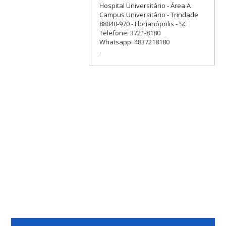
Hospital Universitário - Área A
Campus Universitário - Trindade
88040-970 - Florianópolis - SC
Telefone: 3721-8180
Whatsapp: 4837218180
.