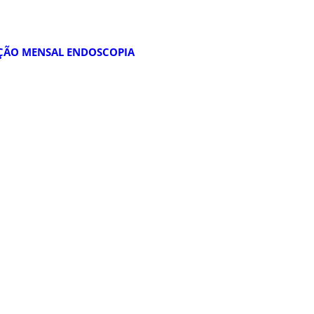
AÇÃO MENSAL ENDOSCOPIA