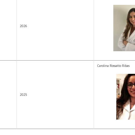
2026
Carolina Rossatto Ribas
2025