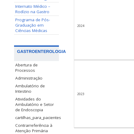
Internato Médico –
Rodízio na Gastro
Programa de Pós-
Graduação em
2024
Ciências Médicas
GASTROENTEROLOGIA
Abertura de
Processos
Administração
Ambulatório de
Intestino
2023
Atividades do
Ambulatório e Setor
de Endoscopia
cartilhas_para_pacientes
Contrarreferência à
Atenção Primária