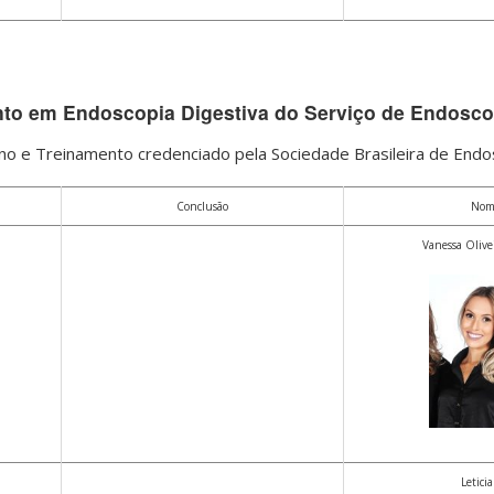
to em Endoscopia Digestiva do Serviço de Endoscop
o e Treinamento credenciado pela Sociedade Brasileira de Endo
Conclusão
Nom
Vanessa Olivei
Leticia