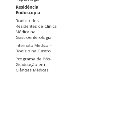
Residência
Endoscopia
Rodízio dos
Residentes de Clínica
Médica na
Gastroenterologia
Internato Médico –
Rodízio na Gastro
Programa de Pós-
Graduação em
Ciências Médicas