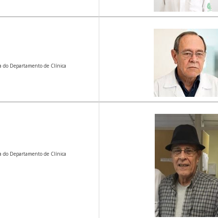
ia do Departamento de Clínica
ia do Departamento de Clínica