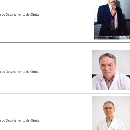
ia do Departamento de Clínica
ia do Departamento de Clínica
ia do Departamento de Clínica