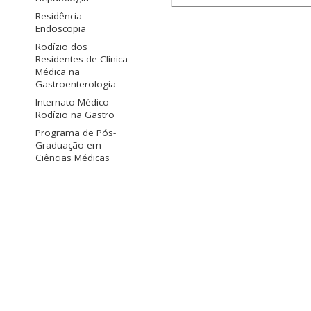
Residência
Endoscopia
Rodízio dos
Residentes de Clínica
Médica na
Gastroenterologia
Internato Médico –
Rodízio na Gastro
Programa de Pós-
Graduação em
Ciências Médicas